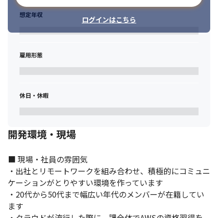
想定年収
ログインはこちら
雇用形態
休日・休暇
開発環境・現場
■ 現場・社員の雰囲気

・出社とリモートワークを組み合わせ、積極的にコミュニ
ケーションがとりやすい環境を作っています

・20代から50代まで幅広い年代のメンバーが在籍してい
ます

・クラウドが流行した際に、課全体でAWSの資格習得を