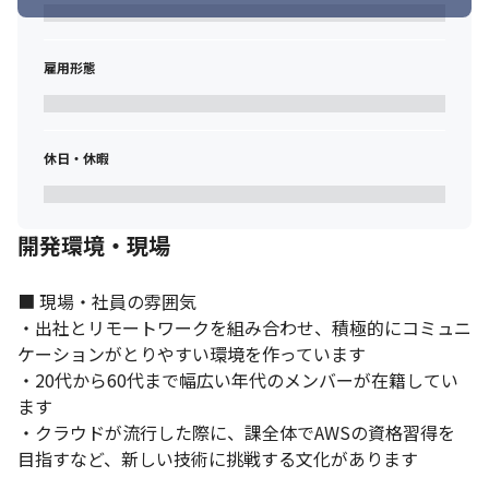
雇用形態
休日・休暇
開発環境・現場
■ 現場・社員の雰囲気

・出社とリモートワークを組み合わせ、積極的にコミュニ
ケーションがとりやすい環境を作っています

・20代から60代まで幅広い年代のメンバーが在籍してい
ます

・クラウドが流行した際に、課全体でAWSの資格習得を
目指すなど、新しい技術に挑戦する文化があります 
