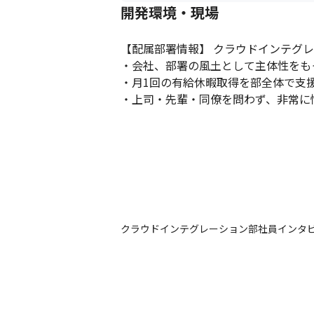
開発環境・現場
【配属部署情報】 クラウドインテグレーシ
・会社、部署の風土として主体性をも
・月1回の有給休暇取得を部全体で支援
・上司・先輩・同僚を問わず、非常に
クラウドインテグレーション部社員インタ