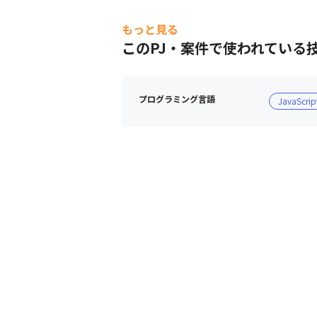
もっと見る
このPJ・案件で使われている
プログラミング言語
JavaScrip