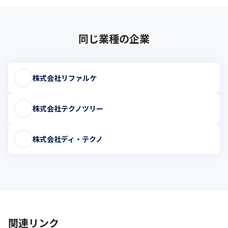
同じ業種の企業
株式会社リファルケ
株式会社テクノツリー
株式会社ディ・テクノ
関連リンク