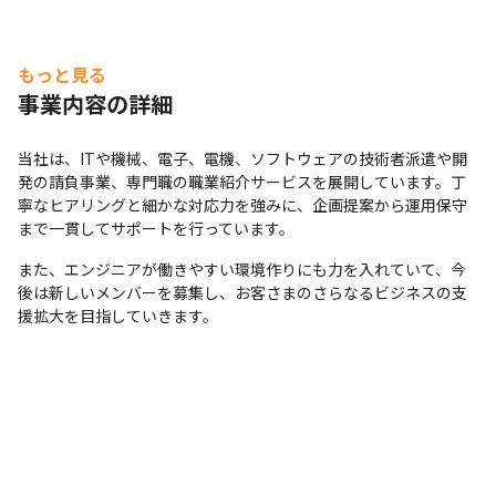
もっと見る
事業内容の詳細
当社は、ITや機械、電子、電機、ソフトウェアの技術者派遣や開
発の請負事業、専門職の職業紹介サービスを展開しています。丁
寧なヒアリングと細かな対応力を強みに、企画提案から運用保守
まで一貫してサポートを行っています。
また、エンジニアが働きやすい環境作りにも力を入れていて、今
後は新しいメンバーを募集し、お客さまのさらなるビジネスの支
援拡大を目指していきます。