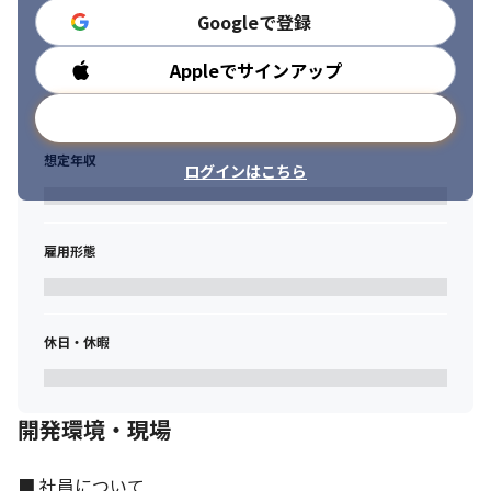
Googleで登録
Appleでサインアップ
勤務時間
メールアドレスで登録
想定年収
ログインはこちら
雇用形態
休日・休暇
開発環境・現場
■ 社員について
