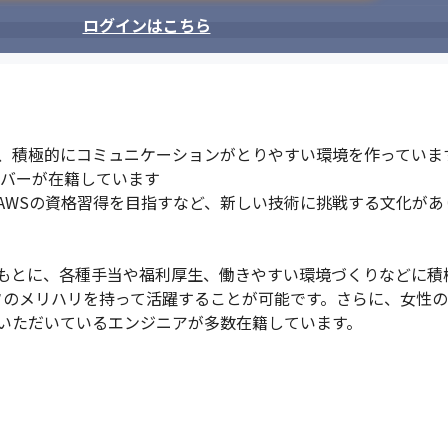
ログインはこちら
、積極的にコミュニケーションがとりやすい環境を作っています
ンバーが在籍しています

WSの資格習得を目指すなど、新しい技術に挑戦する文化があり
もとに、各種手当や福利厚生、働きやすい環境づくりなどに積
オンオフのメリハリを持って活躍することが可能です。さらに、女性の
いただいているエンジニアが多数在籍しています。
