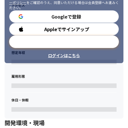
ーポリシー
をご確認のうえ、同意いただける場合は会員登録へお進みく
アクセス
ださい。
Googleで登録
Appleでサインアップ
勤務時間
メールアドレスで登録
想定年収
ログインはこちら
雇用形態
休日・休暇
開発環境・現場