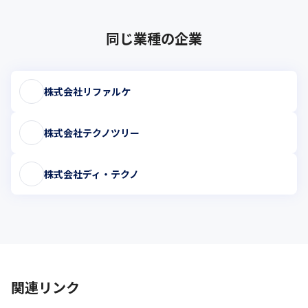
同じ業種の企業
株式会社リファルケ
株式会社テクノツリー
株式会社ディ・テクノ
関連リンク