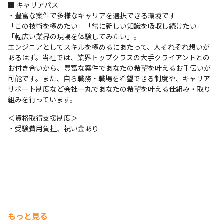
■ キャリアパス

・豊富な案件で多様なキャリアを選択できる環境です

「この技術を極めたい」「常に新しい知識を吸収し続けたい」
「幅広い業界の現場を体験してみたい」。

エンジニアとしてスキルを極めるにあたって、人それぞれ想いが
あるはず。当社では、業界トップクラスの大手クライアントとの
お付き合いから、豊富な案件であなたの希望を叶えるお手伝いが
可能です。また、自ら職務・職場を希望できる制度や、キャリア
サポート制度など会社一丸であなたの希望を叶える仕組み・取り
組みを行っています。
＜資格取得支援制度＞

・受験費用負担、祝い金あり
もっと見る