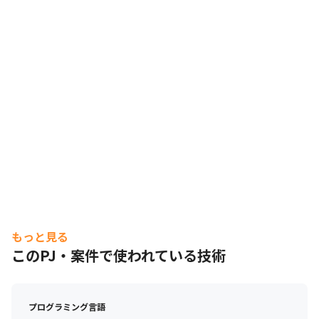
・比較的モダンな開発スキル
もっと見る
このPJ・案件で使われている技術
プログラミング言語