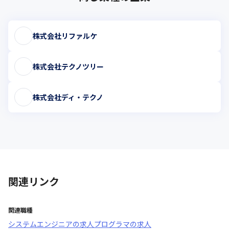
株式会社リファルケ
株式会社テクノツリー
株式会社ディ・テクノ
関連リンク
関連職種
システムエンジニア
の求人
プログラマ
の求人