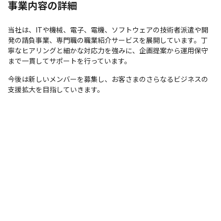
事業内容の詳細
当社は、ITや機械、電子、電機、ソフトウェアの技術者派遣や開
発の請負事業、専門職の職業紹介サービスを展開しています。丁
寧なヒアリングと細かな対応力を強みに、企画提案から運用保守
まで一貫してサポートを行っています。
今後は新しいメンバーを募集し、お客さまのさらなるビジネスの
支援拡大を目指していきます。