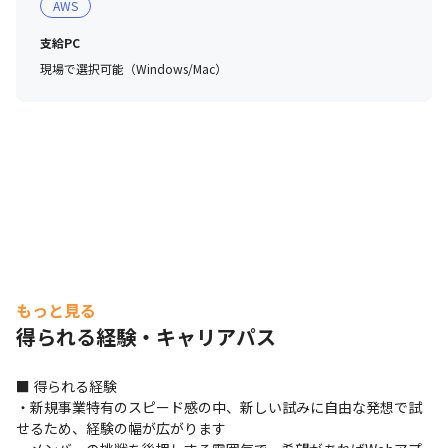
AWS
支給PC
現場で選択可能（Windows/Mac）
もっと見る
得られる経験・キャリアパス
■ 得られる経験

・新規事業特有のスピード感の中、新しい試みに自由な発想で試
せるため、経験の幅が広がります
