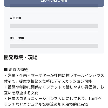
ログインはこちら
雇用形態
休日・休暇
開発環境・現場
■ 組織の特徴

・営業・企画・マーケターが社内に揃うオールインハウス
体制で、提案や相談を気軽にディスカッション可能

・役職や年齢に関係なくフラットで話しやすい雰囲気、お
互いを尊重する文化

・日常のコミュニケーションを大切にしており、1on1や
ランチなどカジュアルな交流の場を積極的に設置
