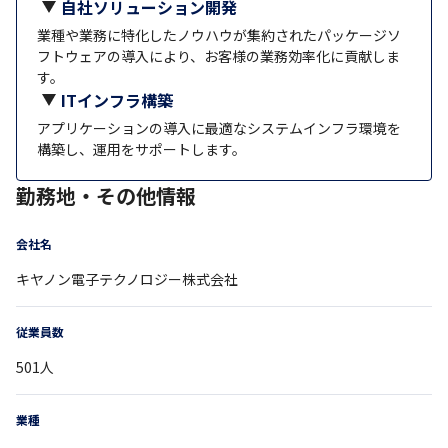
自社ソリューション開発
業種や業務に特化したノウハウが集約されたパッケージソ
フトウェアの導入により、お客様の業務効率化に貢献しま
す。
ITインフラ構築
アプリケーションの導入に最適なシステムインフラ環境を
構築し、運用をサポートします。
勤務地・その他情報
会社名
キヤノン電子テクノロジー株式会社
従業員数
501
人
業種