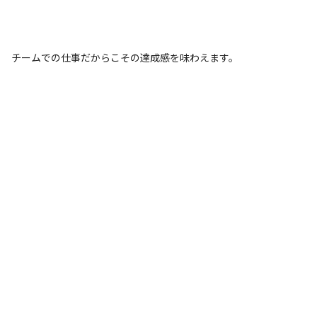
チームでの仕事だからこその達成感を味わえます。