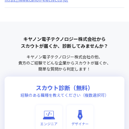
キヤノン電子テクノロジー株式会社
から
スカウトが届くか、診断してみませんか？
キヤノン電子テクノロジー株式会社
の他、
貴方のご経験でどんな企業からスカウトが届くか、
簡単な質問から判定します！
スカウト診断（無料）
経験のある職種を教えてください（複数選択可）
エンジニア
デザイナー