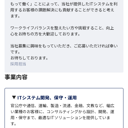
もって働く」ことによって、当社が提供したITシステムを利
用するお客様の課題解決にも貢献することができると考え
ます。

ワークライフバランスを整えたい方や挑戦すること、向上
心をお持ちの方を大歓迎しております。

当社募集に興味をもっていただき、ご応募いただければ幸い
です。

お待ちしております。
採用担当
事業内容
ITシステム開発、保守・運用
官公庁や通信、運輸、製造・流通、金融、文教など、幅広
い業種のお客様に、コンサルティングから設計、開発、運
用・保守まで、最適なITソリューションを提供していま
す。