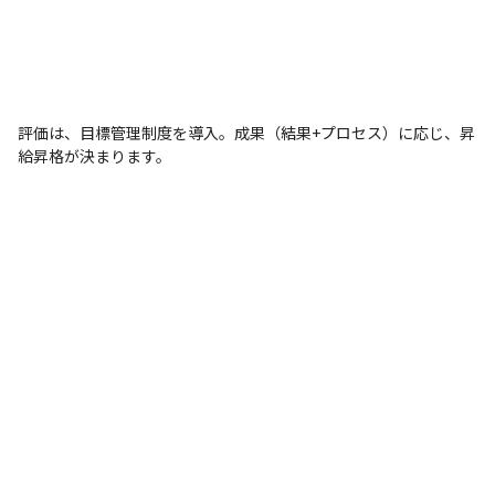
評価は、目標管理制度を導入。成果（結果+プロセス）に応じ、昇
給昇格が決まります。