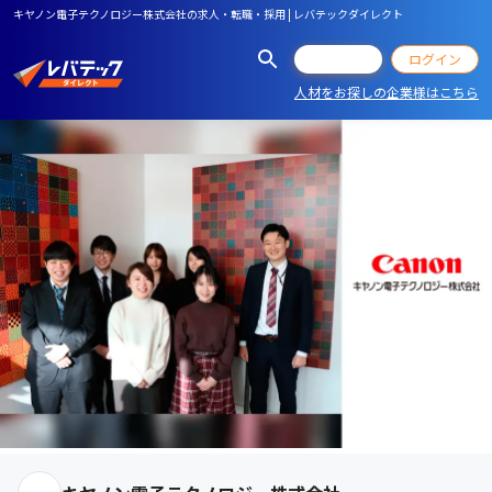
キヤノン電子テクノロジー株式会社の求人・転職・採用 | レバテックダイレクト
会員登録
ログイン
人材をお探しの企業様はこちら