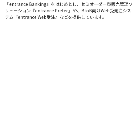
『entrance Banking』をはじめとし、セミオーダー型販売管理ソ
リューション『entrance Pretec』や、BtoB向けWeb受発注シス
テム『entrance Web受注』などを提供しています。