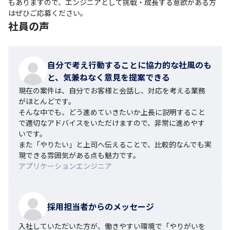
もありますので、エンジニアとして挑戦・成長する意欲がある方
はぜひご応募ください。
社員の声
自分で考え行動することに協力的な社風のも
と、気兼ねなく意見を提案できる
現在の案件は、自分でお客様と会話し、対応を考える業務
がほとんどです。

そんな中でも、どう進めていきたいか上長に説明すること
で適切なアドバイスをいただけますので、非常に進めやす
いです。

また「やりたい」と上司へ伝えることで、比較的なんでも実
現できる雰囲気がある点も魅力です。
アプリケーションエンジニア
採用担当者からのメッセージ
入社していただいた方が、働きやすい環境で「やりがいを