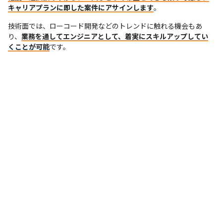
キャリアプランに即した案件にアサインします
。
技術面では、ローコード開発などのトレンドに触れる機会もあ
り、
業務を通してエンジニアとして、着実にスキルアップしてい
くことが可能
です。