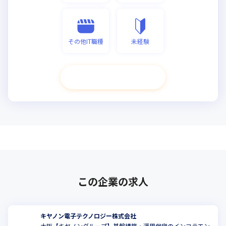
その他IT職種
未経験
次へ進む
この企業の求人
キヤノン電子テクノロジー株式会社
大阪【キヤノングループ】基盤構築・運用保守のインフラエン