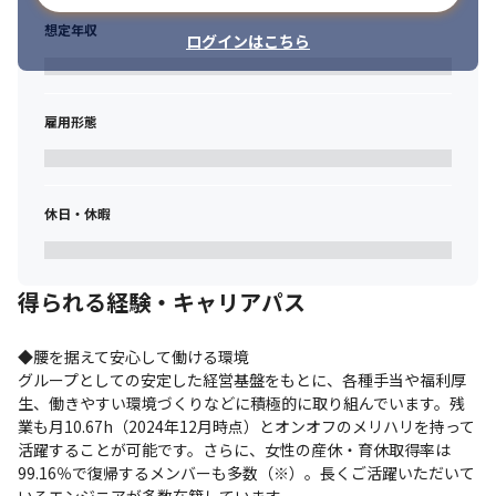
想定年収
ログインはこちら
雇用形態
休日・休暇
得られる経験・キャリアパス
◆腰を据えて安心して働ける環境

グループとしての安定した経営基盤をもとに、各種手当や福利厚
生、働きやすい環境づくりなどに積極的に取り組んでいます。残
業も月10.67h（2024年12月時点）とオンオフのメリハリを持って
活躍することが可能です。さらに、女性の産休・育休取得率は
99.16％で復帰するメンバーも多数（※）。長くご活躍いただいて