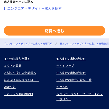
求人検索ページに戻る
ITエンジニア・デザイナー求人を探す
応募へ進む
ITエンジニア・デザイナーの求人・転職TOP
ITエンジニア・デザイナーの求人・転職を探
IT・Web求人を探す
個人向けお問い合わせ
よくある質問
サイトマップ
人材をお探しの企業様へ
法人向けお問い合わせ
法人向け資料ダウンロード
法人向けお役立ち資料一覧
運営会社
利用規約
レバテックID利用規約
レバレジーズグループ・プライバシ
ーポリシー