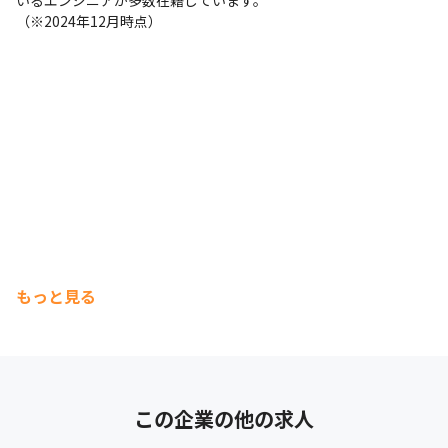
いるエンジニアが多数在籍しています。

（※2024年12月時点）
もっと見る
この企業の他の求人