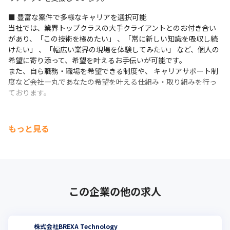
■ 豊富な案件で多様なキャリアを選択可能

当社では、業界トップクラスの大手クライアントとのお付き合い
があり、「この技術を極めたい」 、「常に新しい知識を吸収し続
けたい」 、「幅広い業界の現場を体験してみたい」 など、個人の
希望に寄り添って、希望を叶えるお手伝いが可能です。 

また、自ら職務・職場を希望できる制度や、 キャリアサポート制
度など会社一丸であなたの希望を叶える仕組み・取り組みを行っ
ております。
もっと見る
この企業の他の求人
株式会社BREXA Technology