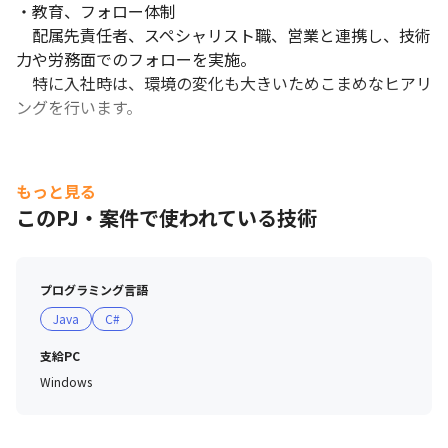
・教育、フォロー体制

　配属先責任者、スペシャリスト職、営業と連携し、技術
力や労務面でのフォローを実施。

　特に入社時は、環境の変化も大きいためこまめなヒアリ
ングを行います。
もっと見る
このPJ・案件で使われている技術
プログラミング言語
Java
C#
支給PC
Windows