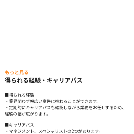
もっと見る
得られる経験・キャリアパス
■得られる経験

・業界問わず幅広い案件に携わることができます。

・定期的にキャリアパスも確認しながら業務をお任せするため、
経験の幅が広がります。
■キャリアパス

・マネジメント、スペシャリストの2つがあります。
