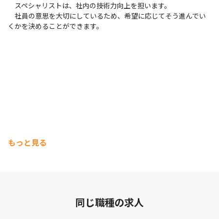
　スペシャリストは、社内の技術力向上を担います。

　社員の意思を大切にしているため、希望に応じてそう進んでい
くかを決めることができます。
もっと見る
同じ職種の求人