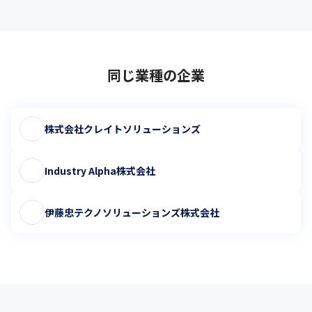
同じ業種の企業
株式会社クレイトソリューションズ
Industry Alpha株式会社
伊藤忠テクノソリューションズ株式会社