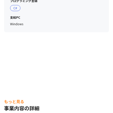
プログラミング言語
C#
支給PC
Windows
もっと見る
事業内容の詳細