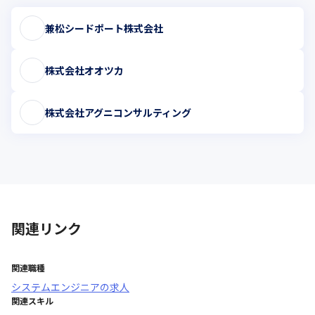
兼松シードポート株式会社
株式会社オオツカ
株式会社アグニコンサルティング
関連リンク
関連職種
システムエンジニア
の求人
関連スキル