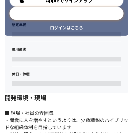
Appleでサインアップ
メールアドレスで登録
想定年収
ログインはこちら
雇用形態
休日・休暇
開発環境・現場
■ 現場・社員の雰囲気

・闇雲に人を増やすというよりは、少数精鋭のハイブリッ
ドな組織体制を目指しています
