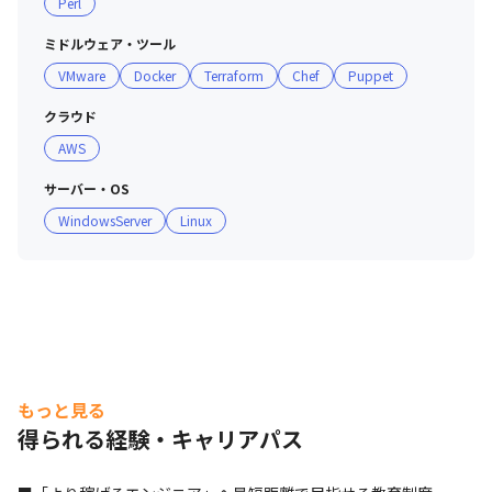
Perl
ミドルウェア・ツール
VMware
Docker
Terraform
Chef
Puppet
クラウド
AWS
サーバー・OS
WindowsServer
Linux
もっと見る
得られる経験・キャリアパス