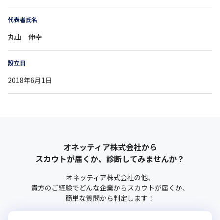
代表者氏名
丸山 伸幸
設立日
2018年6月1日
オネッティア株式会社
から
スカウトが届くか、診断してみませんか？
オネッティア株式会社
の他、
貴方のご経験でどんな企業からスカウトが届くか、
簡単な質問から判定します！