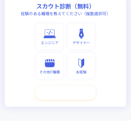
スカウト診断（無料）
経験のある職種を教えてください（複数選択可）
エンジニア
デザイナー
その他IT職種
未経験
次へ進む