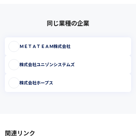
同じ業種の企業
ＭＥＴＡＴＥＡＭ株式会社
株式会社ユニゾンシステムズ
株式会社ホープス
関連リンク