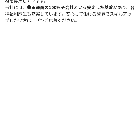
材を募集しています。

当社には、
豊田通商の100％子会社という安定した基盤
があり、各
種福利厚生も充実しています。安心して働ける環境でスキルアッ
プしたい方は、ぜひご応募ください。