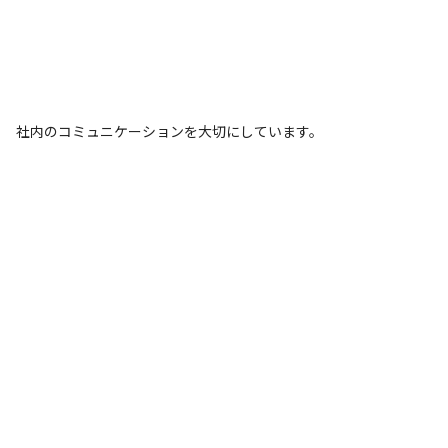
社内のコミュニケーションを大切にしています。