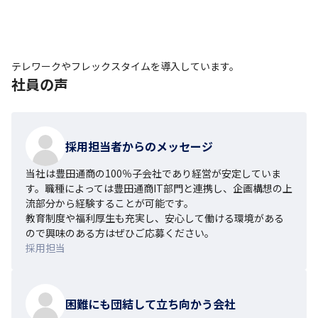
テレワークやフレックスタイムを導入しています。
社員の声
採用担当者からのメッセージ
当社は豊田通商の100％子会社であり経営が安定していま
す。職種によっては豊田通商IT部門と連携し、企画構想の上
流部分から経験することが可能です。

教育制度や福利厚生も充実し、安心して働ける環境がある
ので興味のある方はぜひご応募ください。
採用担当
困難にも団結して立ち向かう会社