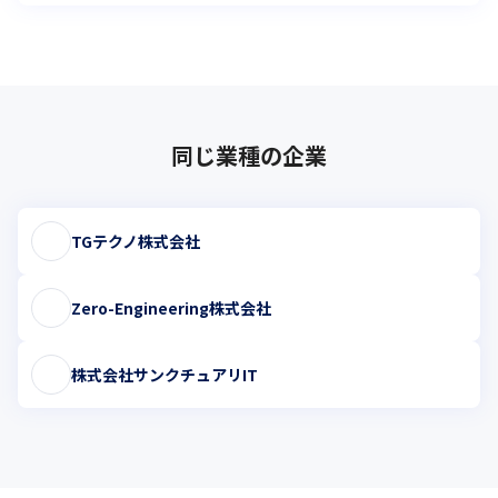
同じ業種の企業
TGテクノ株式会社
Zero-Engineering株式会社
株式会社サンクチュアリIT