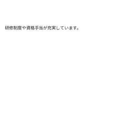
研修制度や資格手当が充実しています。