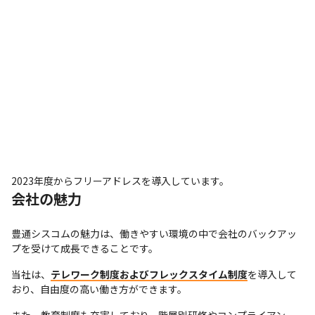
2023年度からフリーアドレスを導入しています。
会社の魅力
豊通シスコムの魅力は、働きやすい環境の中で会社のバックアッ
プを受けて成長できることです。
当社は、
テレワーク制度およびフレックスタイム制度
を導入して
おり、自由度の高い働き方ができます。