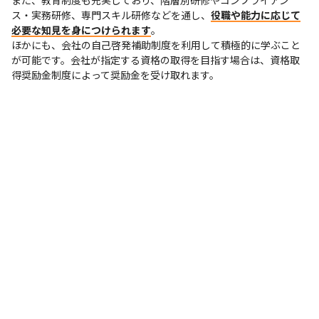
また、教育制度も充実しており、階層別研修やコンプライアン
ス・実務研修、専門スキル研修などを通し、
役職や能力に応じて
必要な知見を身につけられます
。

ほかにも、会社の自己啓発補助制度を利用して積極的に学ぶこと
が可能です。会社が指定する資格の取得を目指す場合は、資格取
得奨励金制度によって奨励金を受け取れます。