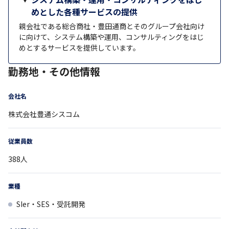
めとした各種サービスの提供
親会社である総合商社・豊田通商とそのグループ会社向け
に向けて、システム構築や運用、コンサルティングをはじ
めとするサービスを提供しています。
勤務地・その他情報
会社名
株式会社豊通シスコム
従業員数
388
人
業種
SIer・SES・受託開発