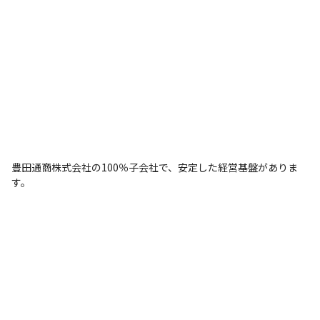
豊田通商株式会社の100％子会社で、安定した経営基盤がありま
す。