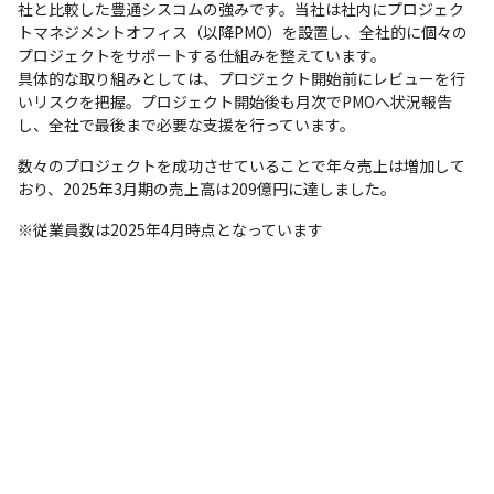
社と比較した豊通シスコムの強みです。当社は社内にプロジェク
トマネジメントオフィス（以降PMO）を設置し、全社的に個々の
プロジェクトをサポートする仕組みを整えています。

具体的な取り組みとしては、プロジェクト開始前にレビューを行
いリスクを把握。プロジェクト開始後も月次でPMOへ状況報告
し、全社で最後まで必要な支援を行っています。
数々のプロジェクトを成功させていることで年々売上は増加して
おり、2025年3月期の売上高は209億円に達しました。
※従業員数は2025年4月時点となっています