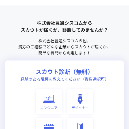
株式会社豊通シスコム
から
スカウトが届くか、診断してみませんか？
株式会社豊通シスコム
の他、
貴方のご経験でどんな企業からスカウトが届くか、
簡単な質問から判定します！
スカウト診断（無料）
経験のある職種を教えてください（複数選択可）
エンジニア
デザイナー