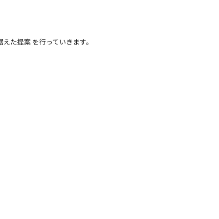
えた提案 を行っていきます。