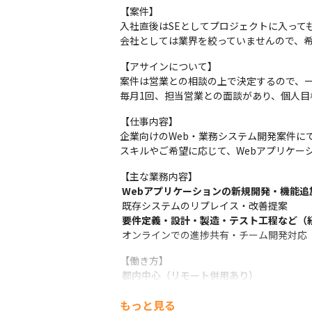
【案件】

入社直後はSEとしてプロジェクトに入って
会社としては業界を絞っていませんので、
【アサインについて】

案件は営業との相談の上で決定するので、一
毎月1回、担当営業との面談があり、個人目
【仕事内容】

企業向けのWeb・業務システム開発案件にて
スキルやご希望に応じて、Webアプリケー
 オンラインでの進捗共有・チーム開発対応
 フルリモート案件も一部あり
もっと見る