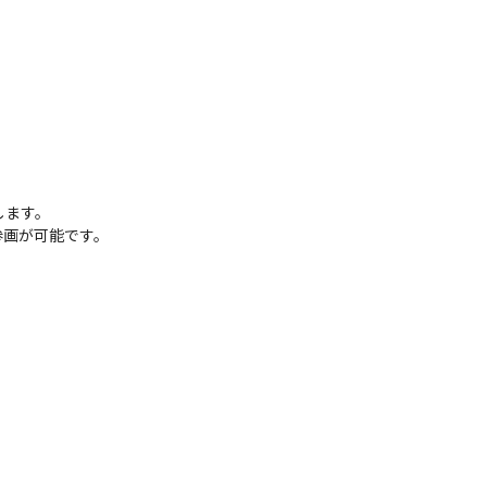
ます。

参画が可能です。