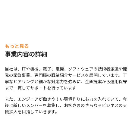
もっと見る
事業内容の詳細
当社は、ITや機械、電子、電機、ソフトウェアの技術者派遣や開
発の請負事業、専門職の職業紹介サービスを展開しています。丁
寧なヒアリングと細かな対応力を強みに、企画提案から運用保守
まで一貫してサポートを行っています
また、エンジニアが働きやすい環境作りにも力を入れていて、今
後は新しいメンバーを募集し、お客さまのさらなるビジネスの支
援拡大を目指していきます。