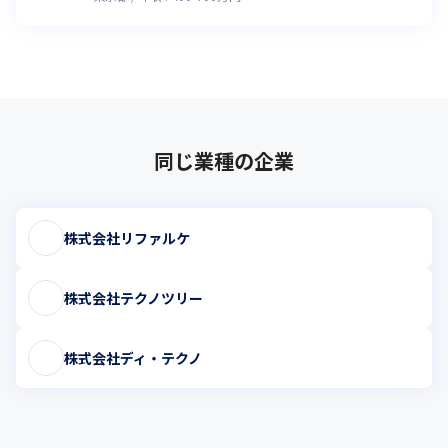
同じ業種の企業
株式会社リファルケ
株式会社テクノツリー
株式会社ディ・テクノ