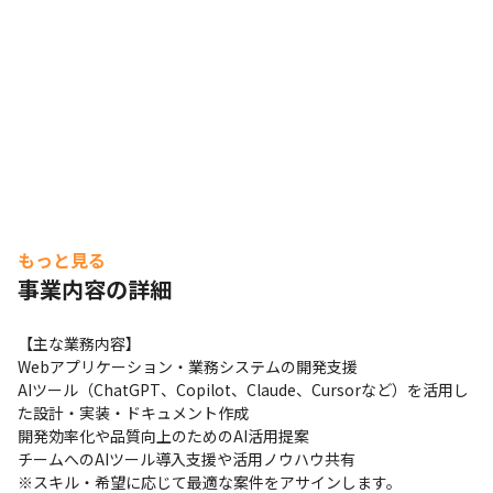
もっと見る
事業内容の詳細
【主な業務内容】

Webアプリケーション・業務システムの開発支援

AIツール（ChatGPT、Copilot、Claude、Cursorなど）を活用し
た設計・実装・ドキュメント作成

開発効率化や品質向上のためのAI活用提案

チームへのAIツール導入支援や活用ノウハウ共有

※スキル・希望に応じて最適な案件をアサインします。