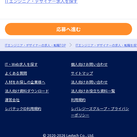
ITエンジニア・デザイナー求人を探す
応募へ進む
ITエンジニア・デザイナーの求人・転職TOP
ITエンジニア・デザイナーの求人・転職を探
IT・Web求人を探す
個人向けお問い合わせ
よくある質問
サイトマップ
人材をお探しの企業様へ
法人向けお問い合わせ
法人向け資料ダウンロード
法人向けお役立ち資料一覧
運営会社
利用規約
レバテックID利用規約
レバレジーズグループ・プライバシ
ーポリシー
©
2020-2026
Levtech Co., Ltd.