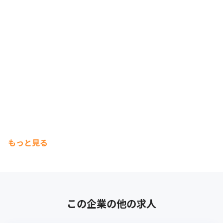
もっと見る
この企業の他の求人