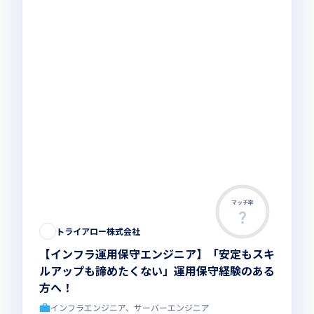
マッチ率
トライアロー株式会社
【インフラ運用保守エンジニア】「安定もスキ
ルアップも諦めたくない」運用保守経験のある
方へ！
インフラエンジニア、サーバーエンジニア