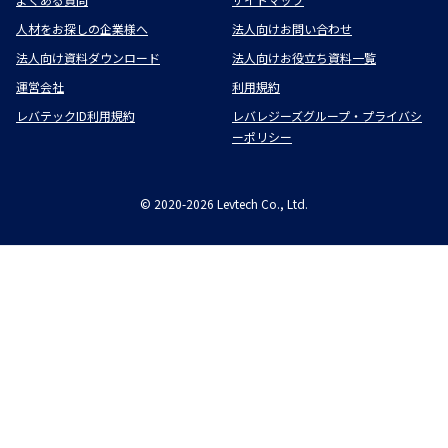
人材をお探しの企業様へ
法人向けお問い合わせ
法人向け資料ダウンロード
法人向けお役立ち資料一覧
運営会社
利用規約
レバテックID利用規約
レバレジーズグループ・プライバシ
ーポリシー
©
2020-2026
Levtech Co., Ltd.