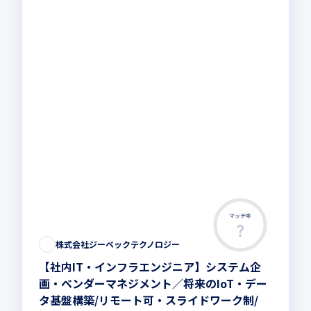
マッチ率
株式会社ジーベックテクノロジー
【社内IT・インフラエンジニア】システム企
画・ベンダーマネジメント／将来のIoT・デー
タ基盤構築/リモート可・スライドワーク制/