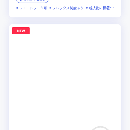
リモートワーク可
フレックス制度あり
新技術に積極的
残業月
NEW