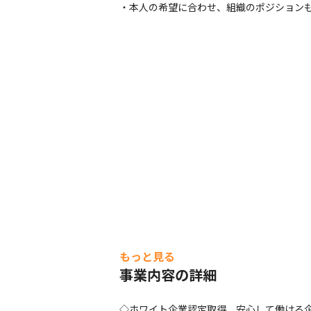
・本人の希望に合わせ、組織のポジション
もっと見る
事業内容の詳細
◇ホワイト企業認定取得、安心して働ける企