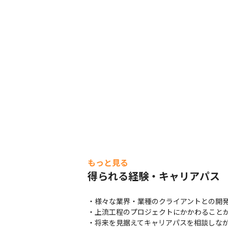
もっと見る
得られる経験・キャリアパス
・様々な業界・業種のクライアントとの開発
・上流工程のプロジェクトにかかわることが
・将来を見据えてキャリアパスを相談しなが