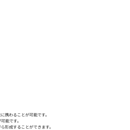
に携わることが可能です。

可能です。

ら形成することができます。
