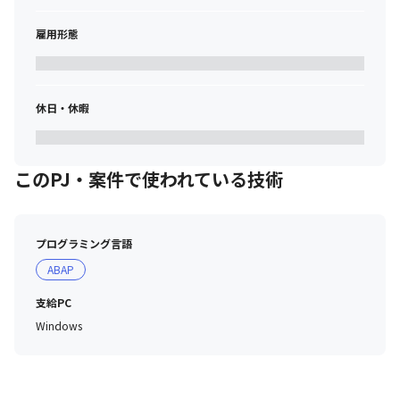
雇用形態
休日・休暇
このPJ・案件で使われている技術
プログラミング言語
ABAP
支給PC
Windows