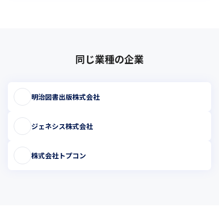
同じ業種の企業
明治図書出版株式会社
ジェネシス株式会社
株式会社トプコン