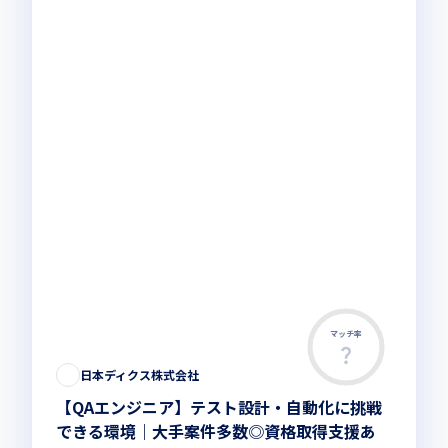
マッチ率
日本ディクス株式会社
【QAエンジニア】テスト設計・自動化に挑戦
できる環境｜大手案件多数◎資格取得支援あ