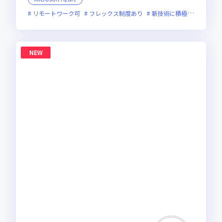
リモートワーク可
フレックス制度あり
新技術に積極的
残業月
NEW