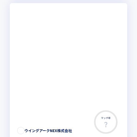
マッチ率
ウイングアークNEX株式会社