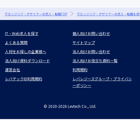
ITエンジニア・デザイナーの求人・転職TOP
ITエンジニア・デザイナーの求人・転職を探
IT・Web求人を探す
個人向けお問い合わせ
よくある質問
サイトマップ
人材をお探しの企業様へ
法人向けお問い合わせ
法人向け資料ダウンロード
法人向けお役立ち資料一覧
運営会社
利用規約
レバテックID利用規約
レバレジーズグループ・プライバシ
ーポリシー
©
2020-2026
Levtech Co., Ltd.