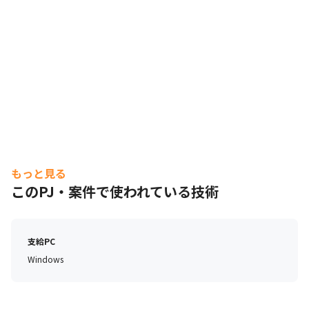
もっと見る
このPJ・案件で使われている技術
支給PC
Windows