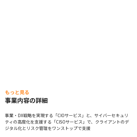
もっと見る
事業内容の詳細
事業・DX戦略を実現する「CIOサービス」と、サイバーセキュリ
ティの高度化を支援する「CISOサービス」で、クライアントのデ
ジタル化とリスク管理をワンストップで支援