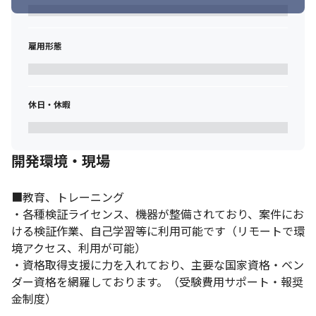
雇用形態
休日・休暇
開発環境・現場
■教育、トレーニング

・各種検証ライセンス、機器が整備されており、案件にお
ける検証作業、自己学習等に利用可能です（リモートで環
境アクセス、利用が可能）

・資格取得支援に力を入れており、主要な国家資格・ベン
ダー資格を網羅しております。（受験費用サポート・報奨
金制度）