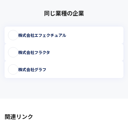
同じ業種の企業
株式会社エフェクチュアル
株式会社フラクタ
株式会社グラフ
関連リンク