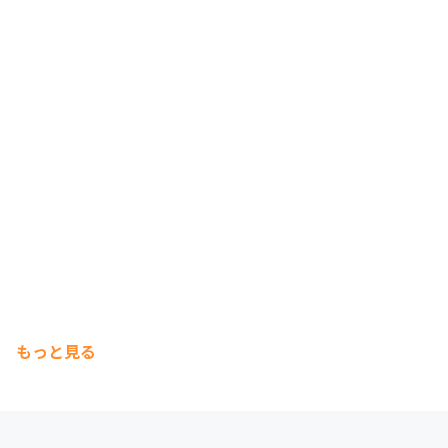
もっと見る