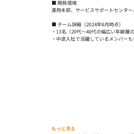
■ 開発環境

運用本部、サービスサポートセンター
■ チーム詳細（2024年6月時点）

・13名（20代～40代の幅広い年齢層
・中途入社で活躍しているメンバーも
もっと見る