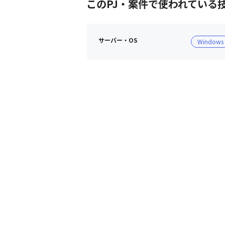
このPJ・案件で使われている
サーバー・OS
Windows