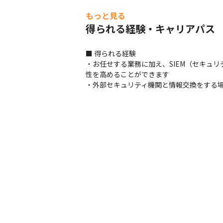
もっと見る
得られる経験・キャリアパス
■ 得られる経験

・お任せする業務に加え、SIEM（セキュ
性を高めることができます

・外部セキュリティ機関と情報交換をする