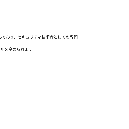
んでおり、セキュリティ技術者としての専門
キルを高められます