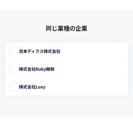
同じ業種の企業
日本ディクス株式会社
株式会社Ruby開発
株式会社Luxy