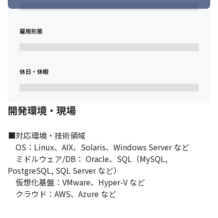
雇用形態
休日・休暇
開発環境・現場
■対応環境・技術領域

　OS：Linux、AIX、Solaris、Windows Server など

　ミドルウェア/DB： Oracle、SQL（MySQL, 
PostgreSQL, SQL Server など）

　仮想化基盤：VMware、Hyper-V など

　クラウド：AWS、Azure など