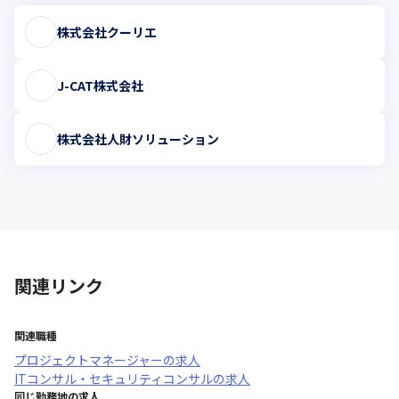
株式会社クーリエ
J-CAT株式会社
株式会社人財ソリューション
関連リンク
関連職種
プロジェクトマネージャー
の求人
ITコンサル・セキュリティコンサル
の求人
同じ勤務地の求人