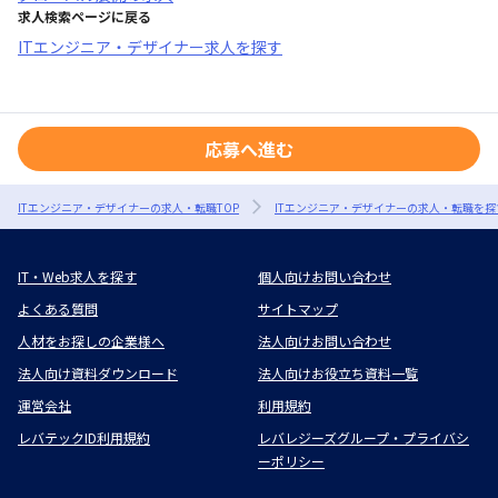
求人検索ページに戻る
ITエンジニア・デザイナー求人を探す
応募へ進む
ITエンジニア・デザイナーの求人・転職TOP
ITエンジニア・デザイナーの求人・転職を探
IT・Web求人を探す
個人向けお問い合わせ
よくある質問
サイトマップ
人材をお探しの企業様へ
法人向けお問い合わせ
法人向け資料ダウンロード
法人向けお役立ち資料一覧
運営会社
利用規約
レバテックID利用規約
レバレジーズグループ・プライバシ
ーポリシー