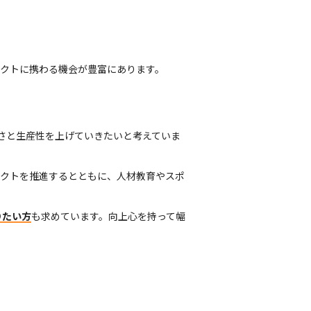
クトに携わる機会が豊富にあります。
しさと生産性を上げていきたいと考えていま
クトを推進するとともに、人材教育やスポ
りたい方
も求めています。向上心を持って幅