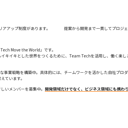
リアアップ制度があります。
提案から開発まで一貫してプロジェ
Move the World」です。

イキイキとした世界をつくるために、Team Techを活用し、働く楽
な事業戦略を構築中。具体的には、チームワークを活かした自社プロダ
考えています。
新しいメンバーを募集中。
開発領域だけでなく、ビジネス領域にも携わ