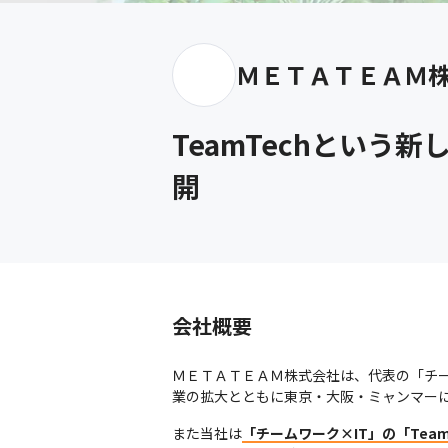
ＭＥＴＡＴＥＡＭ
TeamTechとい
開
会社概要
ＭＥＴＡＴＥＡＭ株式会社は、代表の「チー
業の拡大とともに東京・大阪・ミャンマーに
また当社は
「チームワーク×IT」の「Team