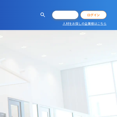
会員登録
ログイン
人材をお探しの企業様はこちら