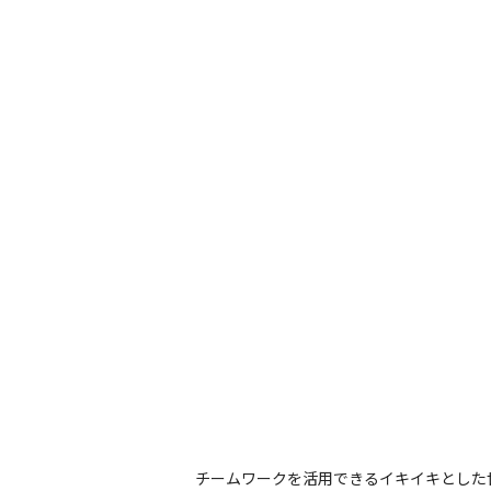
チームワークを活用できるイキイキとした