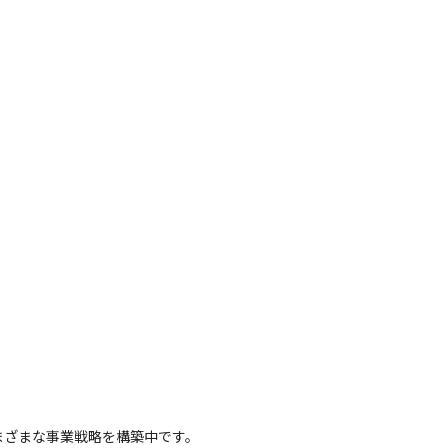
さまざまな事業戦略を構築中です。