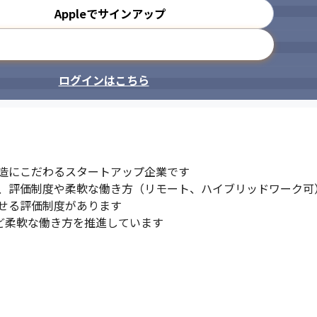
Appleでサインアップ
メールアドレスで登録
ログインはこちら
造にこだわるスタートアップ企業です

し、評価制度や柔軟な働き方（リモート、ハイブリッドワーク可
せる評価制度があります

など柔軟な働き方を推進しています