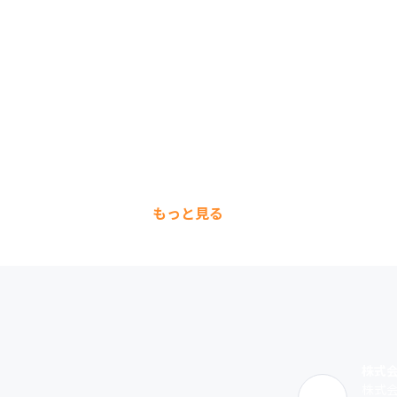
もっと見る
株式
株式会