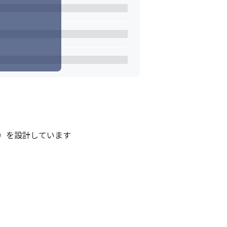
）を設計しています
