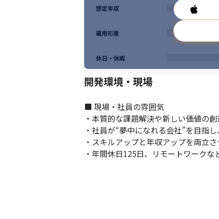
想定年収
雇用形態
休日・休暇
開発環境・現場
■ 現場・社員の雰囲気

・本質的な課題解決や新しい価値の創
・社員が“夢中になれる会社”を目指
・スキルアップと年収アップを両立さ
・年間休日125日、リモートワーク