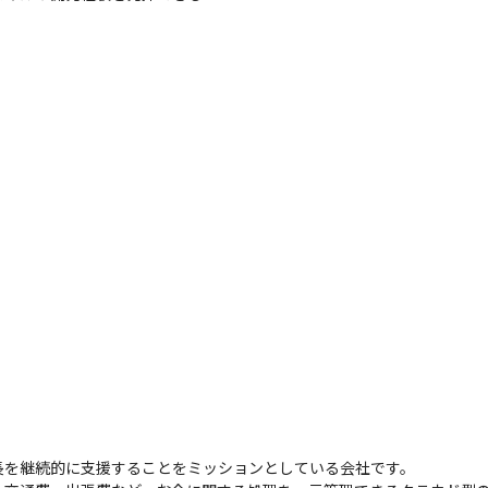
長を継続的に支援することをミッションとしている会社です。
