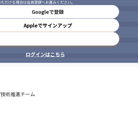
いただける場合は会員登録へお進みください。
Googleで登録
Appleでサインアップ
メールアドレスで登録
ログインはこちら
技術推進チーム
