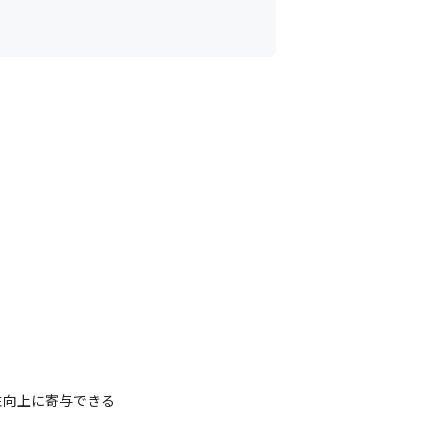
向上に寄与できる
