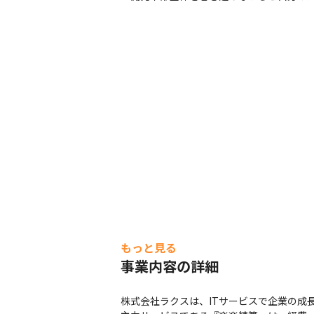
もっと見る
事業内容の詳細
株式会社ラクスは、ITサービスで企業の成