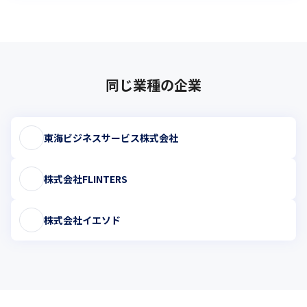
同じ業種の企業
東海ビジネスサービス株式会社
株式会社FLINTERS
株式会社イエソド