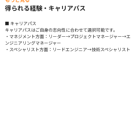
得られる経験・キャリアパス
■ キャリアパス

キャリアパスはご自身の志向性に合わせて選択可能です。

・マネジメント方面：リーダー→プロジェクトマネージャー→エ
ンジニアリングマネージャー

・スペシャリスト方面：リードエンジニア→技術スペシャリスト