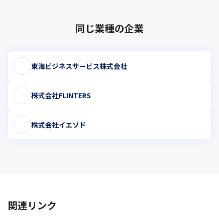
同じ業種の企業
東海ビジネスサービス株式会社
株式会社FLINTERS
株式会社イエソド
関連リンク