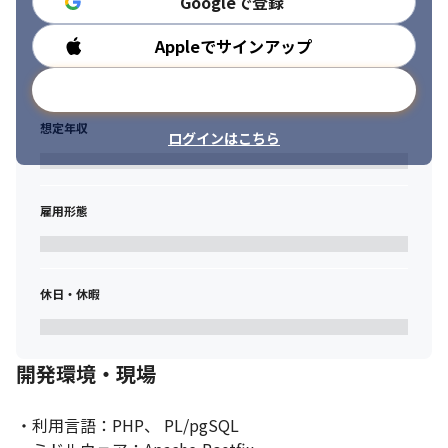
Googleで登録
Appleでサインアップ
勤務時間
メールアドレスで登録
想定年収
ログインはこちら
雇用形態
休日・休暇
開発環境・現場
・利用言語：PHP、 PL/pgSQL
