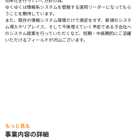
効率化を行っていく方針の為、

ゆくゆくは情報系システムを管轄する運用リーダーになってもら
うことを期待しています。

また、既存の情報システム環境だけで満足をせず、新規のシステ
ム導入やリプレイス、そして今後増えていく予定である子会社へ
のシステム提案を行っていただくなど、短期・中長期的にご活躍
いただけるフィールドが沢山ございます。
もっと見る
事業内容の詳細