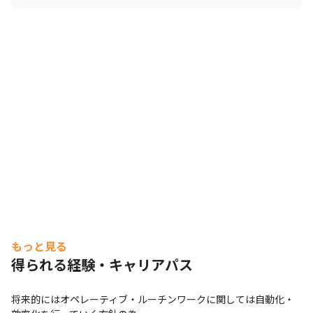
もっと見る
得られる経験・キャリアパス
将来的にはオペレーティブ・ルーチンワークに関しては自動化・