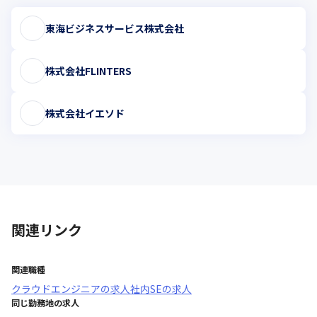
東海ビジネスサービス株式会社
株式会社FLINTERS
株式会社イエソド
関連リンク
関連職種
クラウドエンジニア
の求人
社内SE
の求人
同じ勤務地の求人