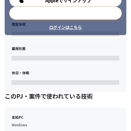
Appleでサインアップ
メールアドレスで登録
想定年収
ログインはこちら
雇用形態
休日・休暇
このPJ・案件で使われている技術
支給PC
Windows