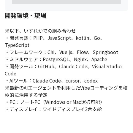
開発環境・現場
※以下、いずれかでの組み合わせ

・開発言語：PHP、JavaScript、kotlin、Go、
TypeScript

・フレームワーク：Chi、Vue.js、Flow、Springboot

・ミドルウェア：PostgreSQL、Nginx、Apache

・開発ツール：GitHub、Claude Code、Visual Studio 
Code

・AIツール：Claude Code、cursor、codex

※最新のAIエージェントを利用したVibeコーディングを積
極的に活用する予定

・PC：ノートPC（Windows or Mac選択可能）

・ディスプレイ：ワイドディスプレイ2台支給