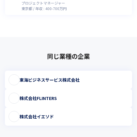
プロジェクトマネージャー
東京都
年収 :
400
-
700
万円
同じ業種の企業
東海ビジネスサービス株式会社
株式会社FLINTERS
株式会社イエソド