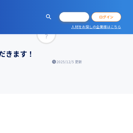
会員登録
ログイン
人材をお探しの企業様はこちら
マッチ率
だきます！
2025/12/5
更新