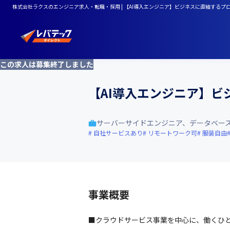
株式会社ラクスのエンジニア求人・転職・採用 | 【AI導入エンジニア】ビジネスに直結する
この求人は募集終了しました
【AI導入エンジニア】
サーバーサイドエンジニア、データベー
自社サービスあり
リモートワーク可
服装自由
事業概要
■クラウドサービス事業を中心に、働くひと