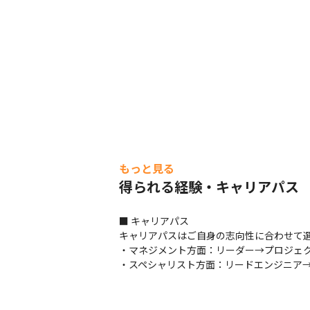
もっと見る
得られる経験・キャリアパス
■ キャリアパス

キャリアパスはご自身の志向性に合わせて選
・マネジメント方面：リーダー→プロジェク
・スペシャリスト方面：リードエンジニア