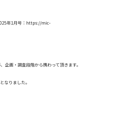
月号：https://mic-
等、企画・調査段階から携わって頂きます。
ととなりました。