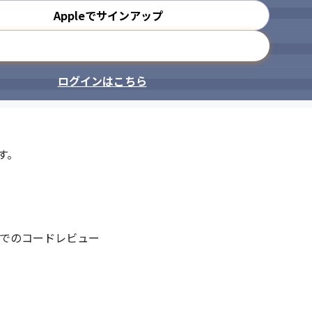
Appleでサインアップ
メールアドレスで登録
ログインはこちら
。

ースでのコードレビュー
