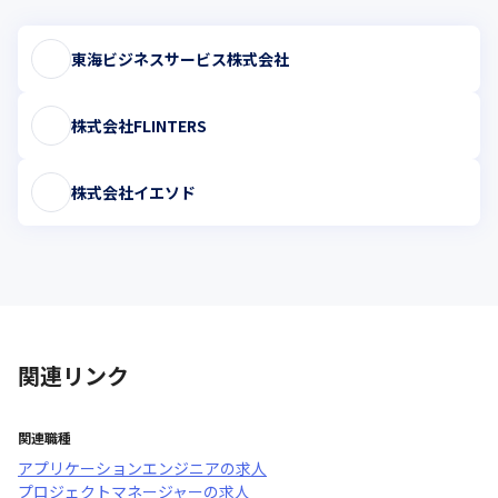
東海ビジネスサービス株式会社
株式会社FLINTERS
株式会社イエソド
関連リンク
関連職種
アプリケーションエンジニア
の求人
プロジェクトマネージャー
の求人