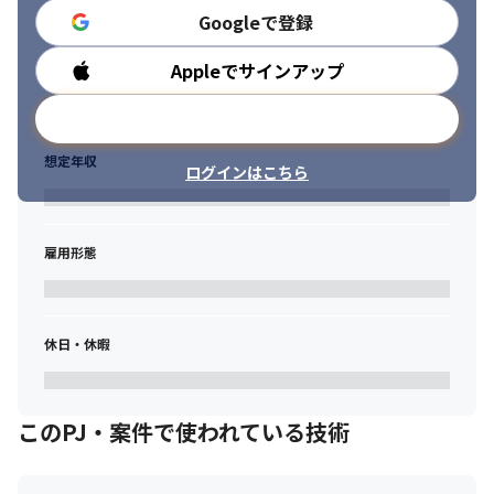
Googleで登録
Appleでサインアップ
勤務時間
メールアドレスで登録
想定年収
ログインはこちら
雇用形態
休日・休暇
このPJ・案件で使われている技術