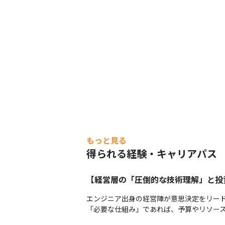
もっと見る
得られる経験・キャリアパス
【経営層の「圧倒的な技術理解」と投
エンジニア出身の経営陣が意思決定をリード
「必要な仕組み」であれば、予算やリソー