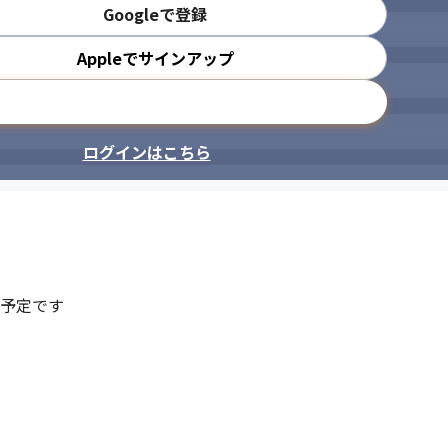
Googleで登録
Appleでサインアップ
メールアドレスで登録
ログインはこちら
予定です
