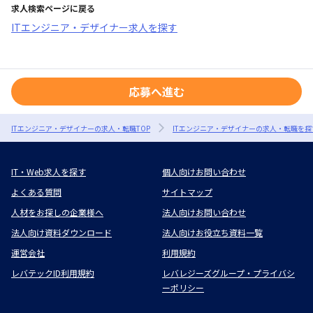
求人検索ページに戻る
ITエンジニア・デザイナー求人を探す
応募へ進む
ITエンジニア・デザイナーの求人・転職TOP
ITエンジニア・デザイナーの求人・転職を探
IT・Web求人を探す
個人向けお問い合わせ
よくある質問
サイトマップ
人材をお探しの企業様へ
法人向けお問い合わせ
法人向け資料ダウンロード
法人向けお役立ち資料一覧
運営会社
利用規約
レバテックID利用規約
レバレジーズグループ・プライバシ
ーポリシー