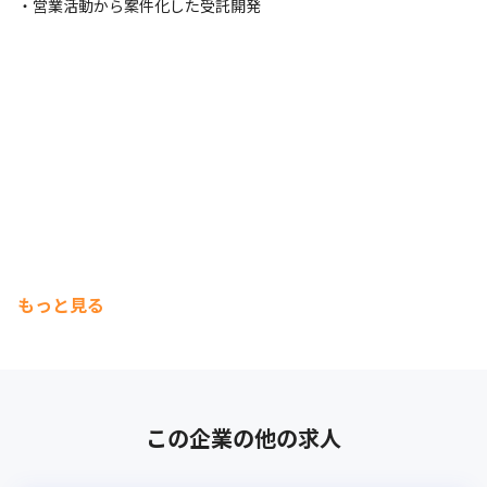
・営業活動から案件化した受託開発
もっと見る
この企業の他の求人