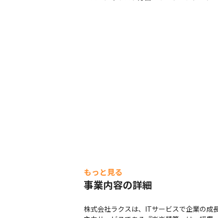
もっと見る
事業内容の詳細
株式会社ラクスは、ITサービスで企業の成