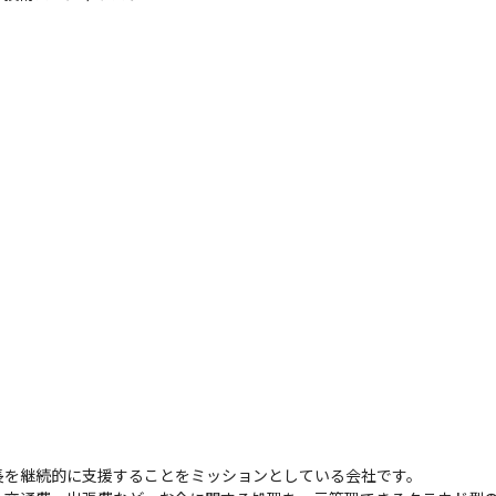
長を継続的に支援することをミッションとしている会社です。
