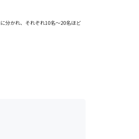
に分かれ、それぞれ10名～20名ほど