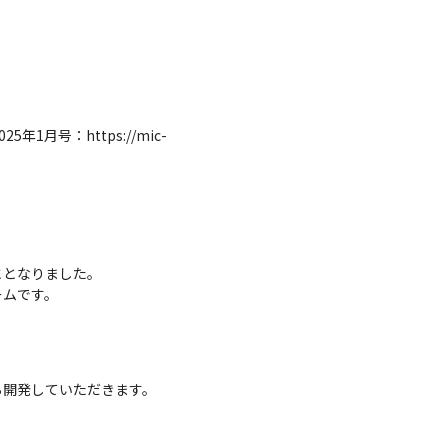
月号：https://mic-
となりました。

ームです。
開発していただきます。
