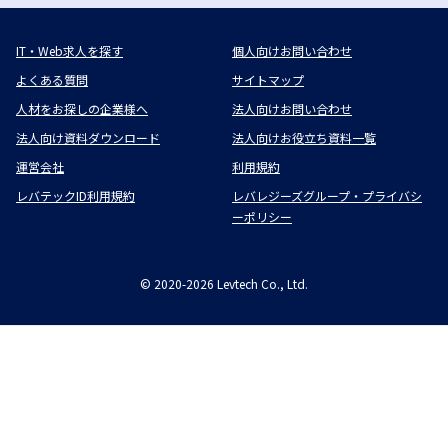
IT・Web求人を探す
個人向けお問い合わせ
よくある質問
サイトマップ
人材をお探しの企業様へ
法人向けお問い合わせ
法人向け資料ダウンロード
法人向けお役立ち資料一覧
運営会社
利用規約
レバテックID利用規約
レバレジーズグループ・プライバシ
ーポリシー
©
2020-2026
Levtech Co., Ltd.