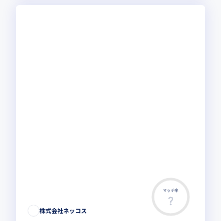
マッチ率
株式会社ネッコス