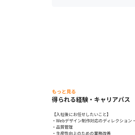
もっと見る
得られる経験・キャリアパス
【入社後にお任せしたいこと】

・Webデザイン制作対応のディレクション・
・品質管理

・生産性向上のための業務改善
