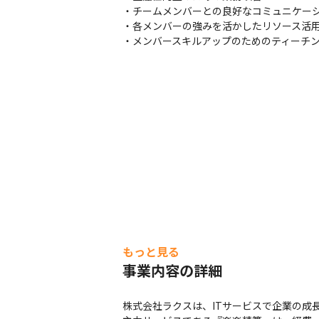
・チームメンバーとの良好なコミュニケーシ
・各メンバーの強みを活かしたリソース活用
・メンバースキルアップのためのティーチ
もっと見る
事業内容の詳細
株式会社ラクスは、ITサービスで企業の成