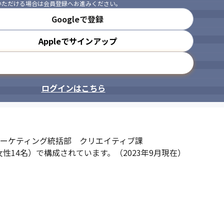
いただける場合は会員登録へお進みください。
Googleで登録
Appleでサインアップ
メールアドレスで登録
ログインはこちら
ーケティング統括部　クリエイティブ課

性14名）で構成されています。（2023年9月現在）