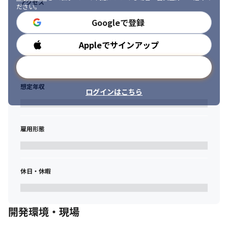
アクセス
ださい。
Googleで登録
Appleでサインアップ
勤務時間
メールアドレスで登録
想定年収
ログインはこちら
雇用形態
休日・休暇
開発環境・現場