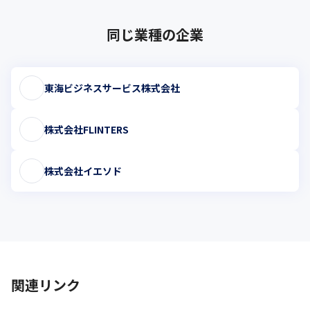
同じ業種の企業
東海ビジネスサービス株式会社
株式会社FLINTERS
株式会社イエソド
関連リンク