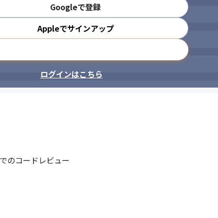
Googleで登録
Appleでサインアップ
メールアドレスで登録
ログインはこちら
ースでのコードレビュー
