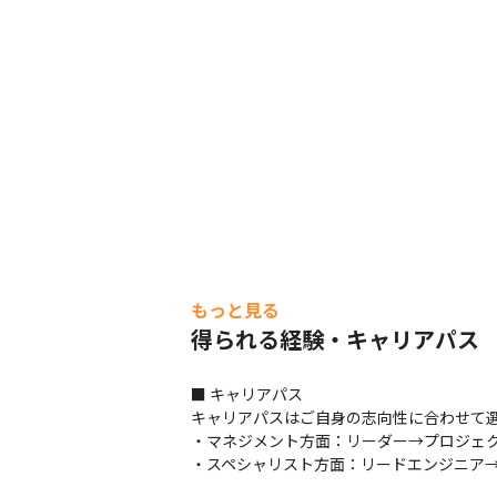
もっと見る
得られる経験・キャリアパス
■ キャリアパス

キャリアパスはご自身の志向性に合わせて選
・マネジメント方面：リーダー→プロジェク
・スペシャリスト方面：リードエンジニア