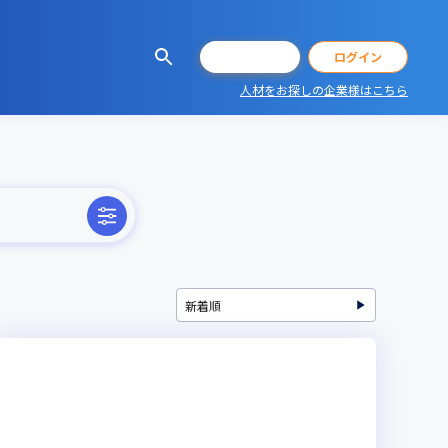
会員登録
ログイン
人材をお探しの企業様はこちら