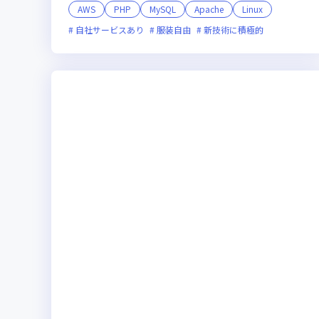
AWS
PHP
MySQL
Apache
Linux
自社サービスあり
服装自由
新技術に積極的