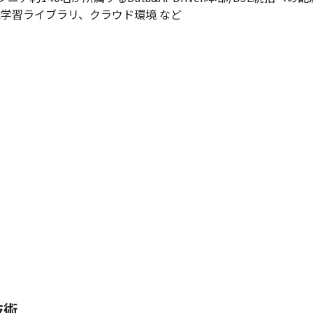
械学習ライブラリ、クラウド環境 など
技術