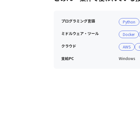
プログラミング言語
Python
ミドルウェア・ツール
Docker
クラウド
AWS
支給PC
Windows