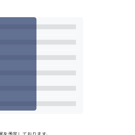
配属を予定しております。
