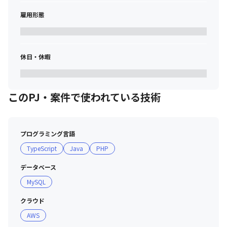
雇用形態
休日・休暇
このPJ・案件で使われている技術
プログラミング言語
TypeScript
Java
PHP
データベース
MySQL
クラウド
AWS