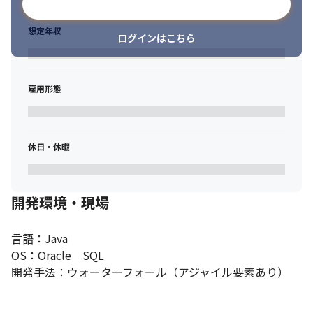
メールアドレスで登録
想定年収
ログインはこちら
雇用形態
休日・休暇
開発環境・現場
言語：Java

OS：Oracle　SQL

開発手法：ウォーターフォール（アジャイル要素あり）