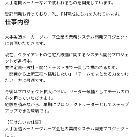
大手電機メーカーなどで使われるものを開発しています。
受託開発も行っており、PL、PM育成にも力を入れています。
仕事内容
大手製造メーカーグループ企業の業務システム開発プロジェクト
に参画いただきます。
現在、クライアントの住宅系設備に関するシステム開発プロジェ
クトが進行中。

要件定義〜設計・開発・テストまで一貫して携われるため、

「開発から上流工程へ挑戦したい」「チームをまとめる力をつけ
たい」方に最適です。
今後はプロジェクト拡大に伴い、リーダー候補としてチームの中
心を担っていただきます。

経験を積みながら、早期にプロジェクトリーダーとしてステップ
アップできる環境です。
【任せたいお仕事】

大手製造メーカーグループ会社の業務システム開発プロジェクト
にて、
