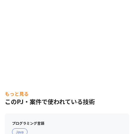
もっと見る
このPJ・案件で使われている技術
プログラミング言語
Java