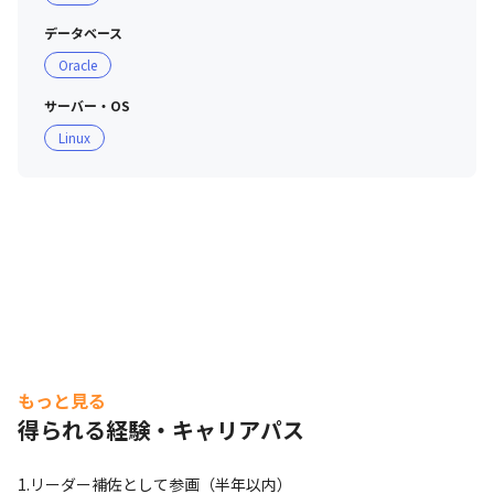
データベース
Oracle
サーバー・OS
Linux
もっと見る
得られる経験・キャリアパス
1.リーダー補佐として参画（半年以内）
