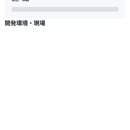
開発環境・現場